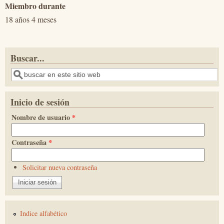
Miembro durante
18 años 4 meses
Buscar...
Buscar
Inicio de sesión
Nombre de usuario
*
Contraseña
*
Solicitar nueva contraseña
Indice alfabético