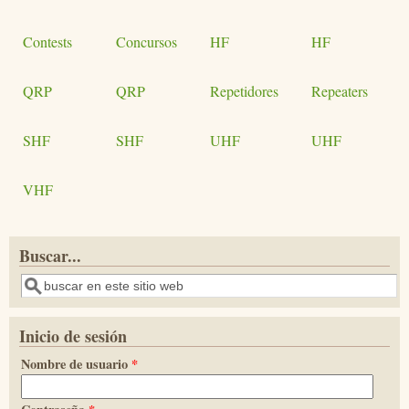
Contests
Concursos
HF
HF
QRP
QRP
Repetidores
Repeaters
SHF
SHF
UHF
UHF
VHF
Buscar...
Buscar
Inicio de sesión
Nombre de usuario
*