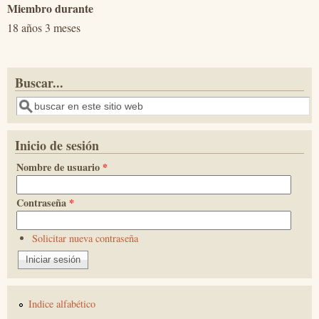
Miembro durante
18 años 3 meses
Buscar...
Buscar
Inicio de sesión
Nombre de usuario
*
Contraseña
*
Solicitar nueva contraseña
Indice alfabético