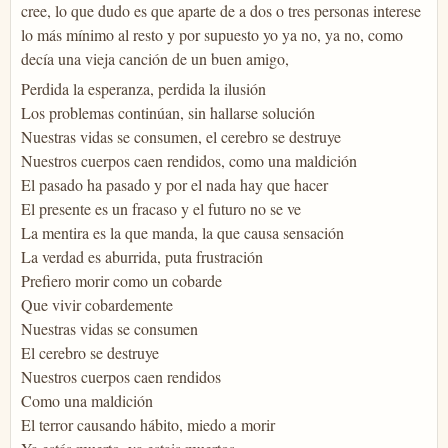
cree, lo que dudo es que aparte de a dos o tres personas interese
lo más mínimo al resto y por supuesto yo ya no, ya no, como
decía una vieja canción de un buen amigo,
Perdida la esperanza, perdida la ilusión
Los problemas continúan, sin hallarse solución
Nuestras vidas se consumen, el cerebro se destruye
Nuestros cuerpos caen rendidos, como una maldición
El pasado ha pasado y por el nada hay que hacer
El presente es un fracaso y el futuro no se ve
La mentira es la que manda, la que causa sensación
La verdad es aburrida, puta frustración
Prefiero morir como un cobarde
Que vivir cobardemente
Nuestras vidas se consumen
El cerebro se destruye
Nuestros cuerpos caen rendidos
Como una maldición
El terror causando hábito, miedo a morir