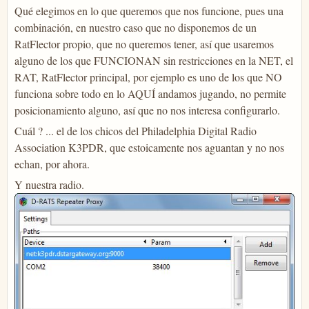
Qué elegimos en lo que queremos que nos funcione, pues una
combinación, en nuestro caso que no disponemos de un
RatFlector propio, que no queremos tener, así que usaremos
alguno de los que FUNCIONAN sin restricciones en la NET, el
RAT, RatFlector principal, por ejemplo es uno de los que NO
funciona sobre todo en lo AQUÍ andamos jugando, no permite
posicionamiento alguno, así que no nos interesa configurarlo.
Cuál ? ... el de los chicos del Philadelphia Digital Radio
Association K3PDR, que estoicamente nos aguantan y no nos
echan, por ahora.
Y nuestra radio.