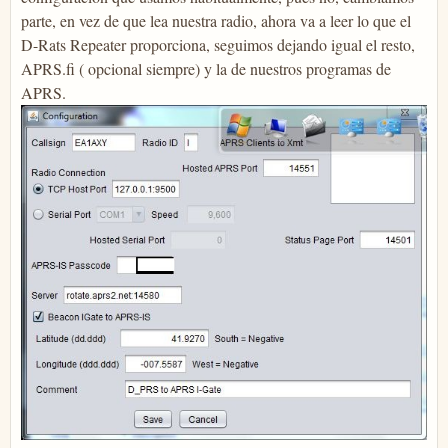
parte, en vez de que lea nuestra radio, ahora va a leer lo que el
D-Rats Repeater proporciona, seguimos dejando igual el resto,
APRS.fi ( opcional siempre) y la de nuestros programas de
APRS.