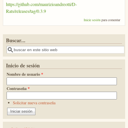
https://github.com/maurizioandreotti/D-
Rats/releases/tag/0.3.9
Inicie sesión
para comentar
Buscar...
Buscar
Inicio de sesión
Nombre de usuario
*
Contraseña
*
Solicitar nueva contraseña