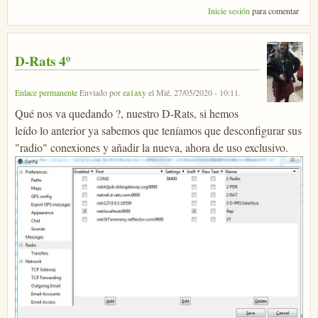
Inicie sesión
para comentar
D-Rats 4º
Enlace permanente
Enviado por
ea1axy
el
Mié, 27/05/2020 - 10:11
.
Qué nos va quedando ?, nuestro D-Rats, si hemos
leído lo anterior ya sabemos que teníamos que desconfigurar sus
"radio" conexiones y añadir la nueva, ahora de uso exclusivo.