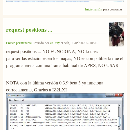
Inicie sesión
para comentar
request positions ...
Enlace permanente
Enviado por
ea1axy
el
Sáb, 30/05/2020 - 10:20
.
request positions ... NO FUNCIONA, NO lo uses
para ver las estaciones en los mapas, NO es compatible lo que el
programa envia con una trama habitual de APRS, NO USAR
NOTA con la última versión 0.3.9 beta 3 ya funciona
correctamente, Gracias a IZ2LXI