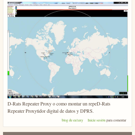
D-Rats Repeater Proxy o como montar un repeD-Rats
Repeater Proxytidor digital de datos y DPRS.
blog de ea1axy
Inicie sesión
para comentar