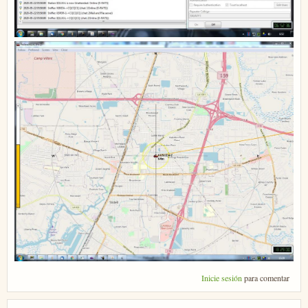
Inicie sesión
para comentar