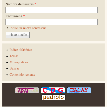
Nombre de usuario
*
Contraseña
*
Solicitar nueva contraseña
Indice alfabético
Temas
Monograficos
Buscar
Contenido reciente