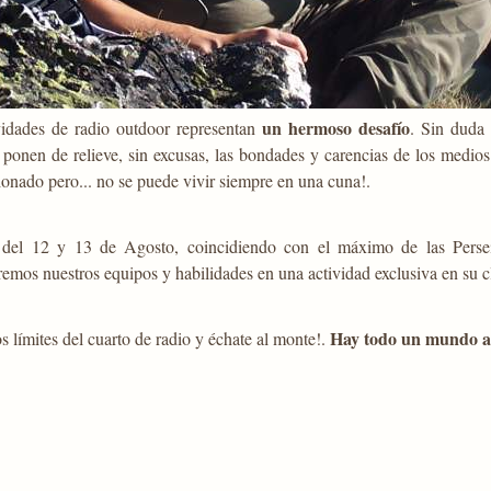
un hermoso desafío
vidades de radio outdoor representan
. Sin duda
ponen de relieve, sin excusas, las bondades y carencias de los medios
ionado pero... no se puede vivir siempre en una cuna!.
 del 12 y 13 de Agosto, coincidiendo con el máximo de las Perse
emos nuestros equipos y habilidades en una actividad exclusiva en su c
Hay todo un mundo a
s límites del cuarto de radio y échate al monte!.