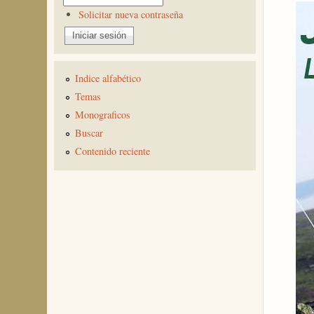
Solicitar nueva contraseña
Indice alfabético
Temas
Monograficos
Buscar
Contenido reciente