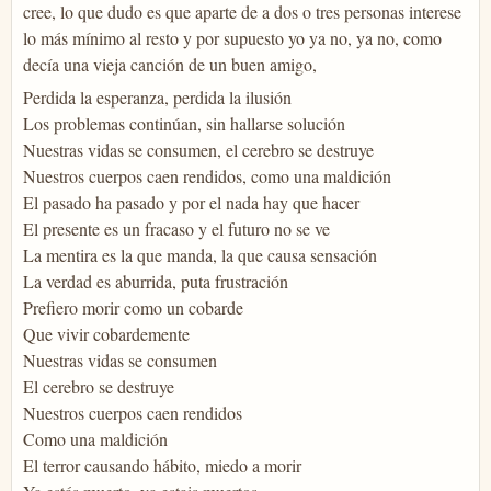
cree, lo que dudo es que aparte de a dos o tres personas interese
lo más mínimo al resto y por supuesto yo ya no, ya no, como
decía una vieja canción de un buen amigo,
Perdida la esperanza, perdida la ilusión
Los problemas continúan, sin hallarse solución
Nuestras vidas se consumen, el cerebro se destruye
Nuestros cuerpos caen rendidos, como una maldición
El pasado ha pasado y por el nada hay que hacer
El presente es un fracaso y el futuro no se ve
La mentira es la que manda, la que causa sensación
La verdad es aburrida, puta frustración
Prefiero morir como un cobarde
Que vivir cobardemente
Nuestras vidas se consumen
El cerebro se destruye
Nuestros cuerpos caen rendidos
Como una maldición
El terror causando hábito, miedo a morir