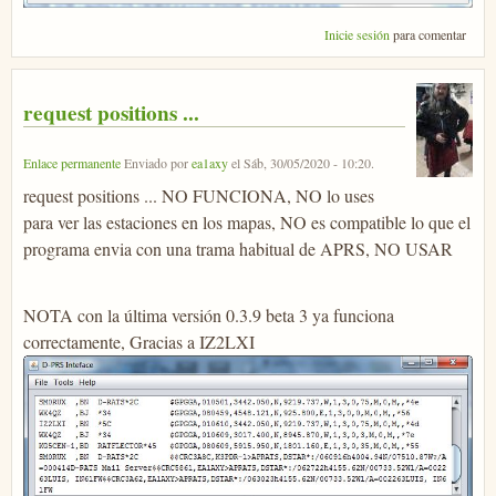
Inicie sesión
para comentar
request positions ...
Enlace permanente
Enviado por
ea1axy
el
Sáb, 30/05/2020 - 10:20
.
request positions ... NO FUNCIONA, NO lo uses
para ver las estaciones en los mapas, NO es compatible lo que el
programa envia con una trama habitual de APRS, NO USAR
NOTA con la última versión 0.3.9 beta 3 ya funciona
correctamente, Gracias a IZ2LXI