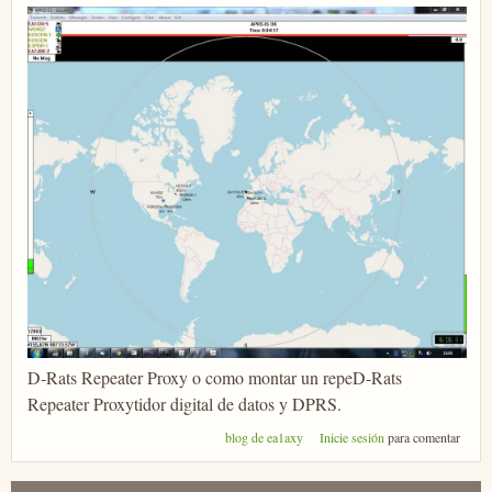
D-Rats Repeater Proxy o como montar un repeD-Rats
Repeater Proxytidor digital de datos y DPRS.
blog de ea1axy
Inicie sesión
para comentar