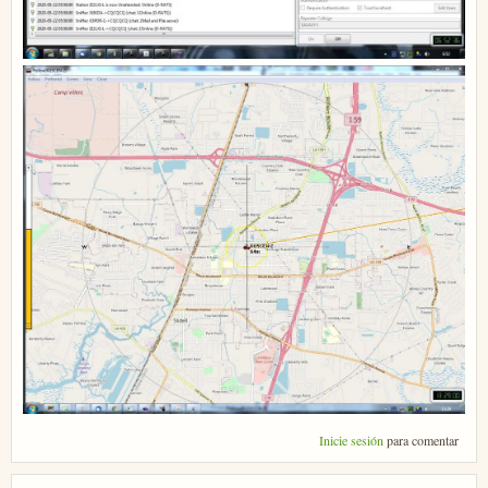
Inicie sesión
para comentar