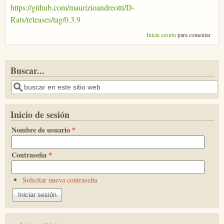
https://github.com/maurizioandreotti/D-
Rats/releases/tag/0.3.9
Inicie sesión
para comentar
Buscar...
Buscar
Inicio de sesión
Nombre de usuario
*
Contraseña
*
Solicitar nueva contraseña