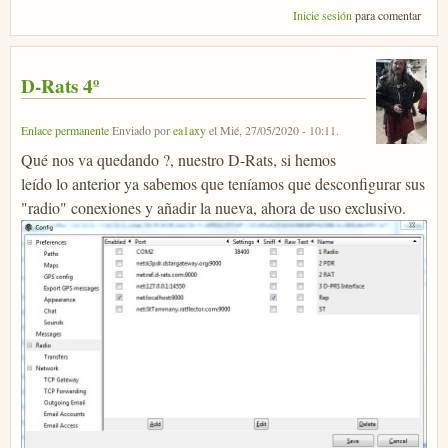
Inicie sesión
para comentar
D-Rats 4º
Enlace permanente
Enviado por
ea1axy
el
Mié, 27/05/2020 - 10:11
.
Qué nos va quedando ?, nuestro D-Rats, si hemos
leído lo anterior ya sabemos que teníamos que desconfigurar sus
"radio" conexiones y añadir la nueva, ahora de uso exclusivo.