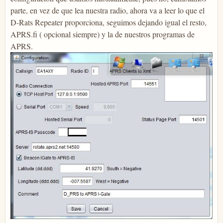
parte, en vez de que lea nuestra radio, ahora va a leer lo que el
D-Rats Repeater proporciona, seguimos dejando igual el resto,
APRS.fi ( opcional siempre) y la de nuestros programas de
APRS.