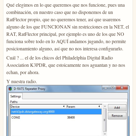
Qué elegimos en lo que queremos que nos funcione, pues una
combinación, en nuestro caso que no disponemos de un
RatFlector propio, que no queremos tener, así que usaremos
alguno de los que FUNCIONAN sin restricciones en la NET, el
RAT, RatFlector principal, por ejemplo es uno de los que NO
funciona sobre todo en lo AQUÍ andamos jugando, no permite
posicionamiento alguno, así que no nos interesa configurarlo.
Cuál ? ... el de los chicos del Philadelphia Digital Radio
Association K3PDR, que estoicamente nos aguantan y no nos
echan, por ahora.
Y nuestra radio.