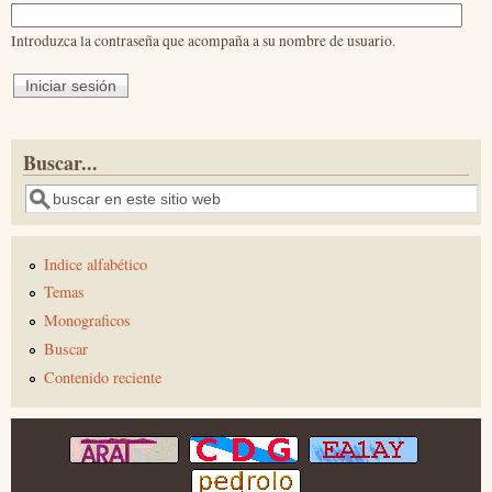
Introduzca la contraseña que acompaña a su nombre de usuario.
Buscar...
Buscar
Indice alfabético
Temas
Monograficos
Buscar
Contenido reciente