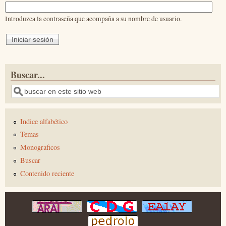
Introduzca la contraseña que acompaña a su nombre de usuario.
Buscar...
Buscar
Indice alfabético
Temas
Monograficos
Buscar
Contenido reciente