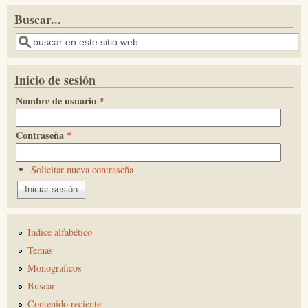
Buscar...
Buscar
Inicio de sesión
Nombre de usuario
*
Contraseña
*
Solicitar nueva contraseña
Indice alfabético
Temas
Monograficos
Buscar
Contenido reciente