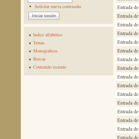
Solicitar nueva contraseña
Entrada de
Entrada de
Entrada de
Entrada de
Indice alfabético
Entrada de
Temas
Entrada de
Monograficos
Entrada de
Buscar
Contenido reciente
Entrada de
Entrada de
Entrada de
Entrada de
Entrada de
Entrada de
Entrada de
Entrada de
Entrada de