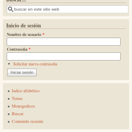
Buscar
Inicio de sesión
Nombre de usuario
*
Contraseña
*
Solicitar nueva contraseña
Indice alfabético
Temas
Monograficos
Buscar
Contenido reciente