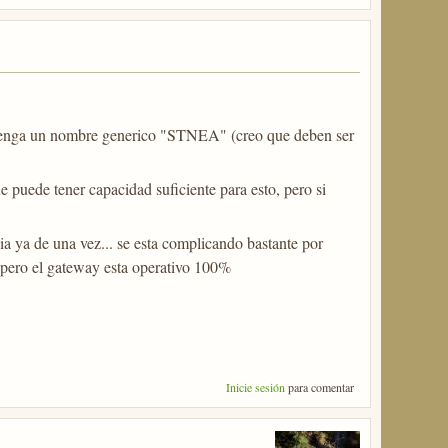
e tenga un nombre generico "STNEA" (creo que deben ser
 puede tener capacidad suficiente para esto, pero si
ia ya de una vez... se esta complicando bastante por
., pero el gateway esta operativo 100%
Inicie sesión
para comentar