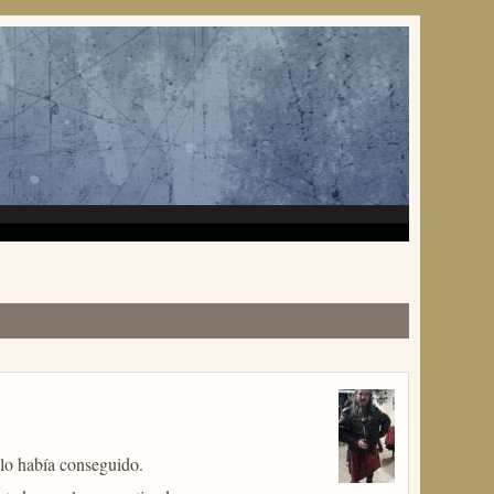
lo había conseguido.