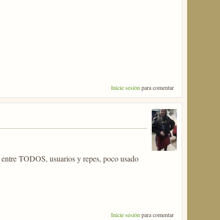
Inicie sesión
para comentar
 entre TODOS, usuarios y repes, poco usado
Inicie sesión
para comentar