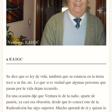
a EA1GC
Se dice que es ley de vida, también que su estancia en la tierra
tocó a su fin, etc. Lo que si es verdad que algunas personas que
pasan por tu vida dejan recuerdo.
En una ocasión dije que Ventura lo de la radio, aparte de
pasión, ya casi era obsesión, desde que lo conocí esto de la
Radioafición fue algo superior. Mucho aprendí de el y quizás lo