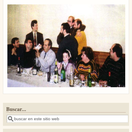
Buscar...
Buscar