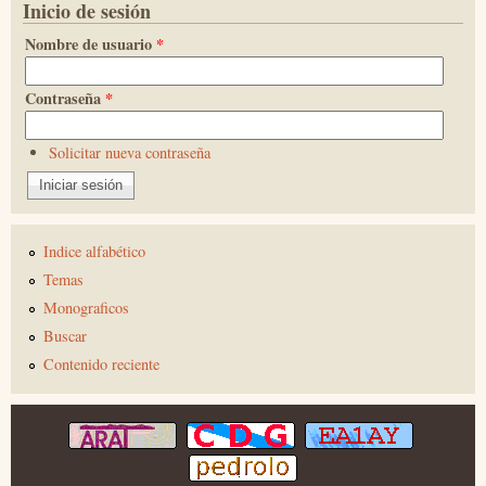
Inicio de sesión
Nombre de usuario
*
Contraseña
*
Solicitar nueva contraseña
Indice alfabético
Temas
Monograficos
Buscar
Contenido reciente