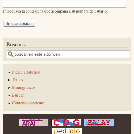
Introduzca la contraseña que acompaña a su nombre de usuario.
Buscar...
Buscar
Indice alfabético
Temas
Monograficos
Buscar
Contenido reciente