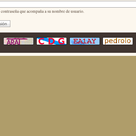
a contraseña que acompaña a su nombre de usuario.