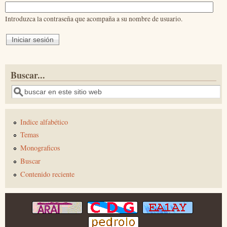
Introduzca la contraseña que acompaña a su nombre de usuario.
Buscar...
Buscar
Indice alfabético
Temas
Monograficos
Buscar
Contenido reciente