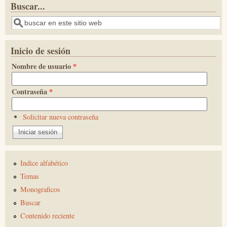
Buscar...
Buscar
Inicio de sesión
Nombre de usuario
*
Contraseña
*
Solicitar nueva contraseña
Indice alfabético
Temas
Monograficos
Buscar
Contenido reciente