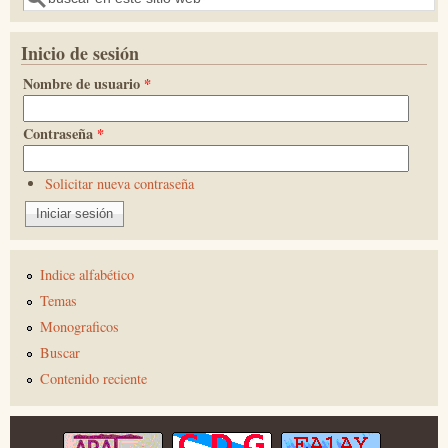
Inicio de sesión
Nombre de usuario
*
Contraseña
*
Solicitar nueva contraseña
Indice alfabético
Temas
Monograficos
Buscar
Contenido reciente