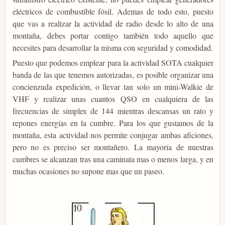
eléctricos de combustible fósil. Ademas de todo esto, puesto
que vas a realizar la actividad de radio desde lo alto de una
montaña, debes portar contigo también todo aquello que
necesites para desarrollar la misma con seguridad y comodidad.
Puesto que podemos emplear para la actividad SOTA cualquier
banda de las que tenemos autorizadas, es posible organizar una
concienzuda expedición, o llevar tan solo un mini-Walkie de
VHF y realizar unas cuantos QSO en cualquiera de las
frecuencias de simplex de 144 mientras descansas un rato y
repones energías en la cumbre. Para los que gustamos de la
montaña, esta actividad nos permite conjugar ambas aficiones,
pero no es preciso ser montañero. La mayoría de nuestras
cumbres se alcanzan tras una caminata mas o menos larga, y en
muchas ocasiones no supone mas que un paseo.