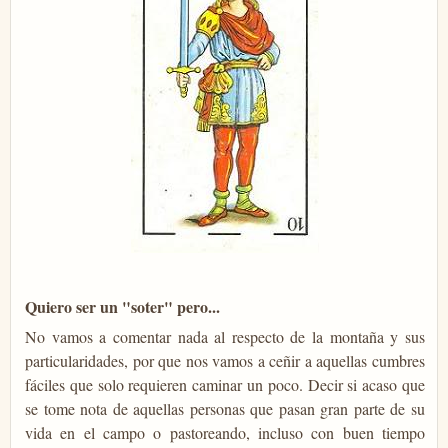
Quiero ser un "soter" pero...
No vamos a comentar nada al respecto de la montaña y sus
particularidades, por que nos vamos a ceñir a aquellas cumbres
fáciles que solo requieren caminar un poco. Decir si acaso que
se tome nota de aquellas personas que pasan gran parte de su
vida en el campo o pastoreando, incluso con buen tiempo