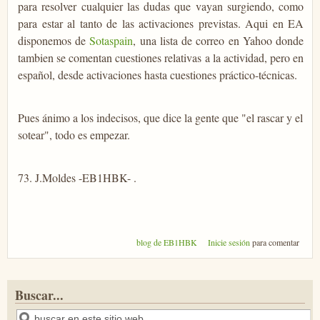
para resolver cualquier las dudas que vayan surgiendo, como
para estar al tanto de las activaciones previstas. Aqui en EA
disponemos de
Sotaspain
, una lista de correo en Yahoo donde
tambien se comentan cuestiones relativas a la actividad, pero en
español, desde activaciones hasta cuestiones práctico-técnicas.
Pues ánimo a los indecisos, que dice la gente que "el rascar y el
sotear", todo es empezar.
73. J.Moldes -EB1HBK- .
blog de EB1HBK
Inicie sesión
para comentar
Buscar...
Buscar